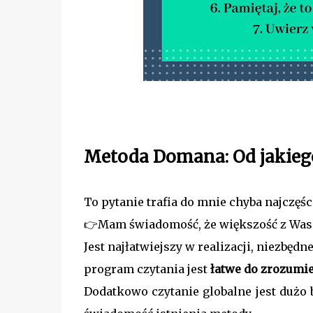
Metoda Domana: Od jakieg
To pytanie trafia do mnie chyba najczęśc
👉Mam świadomość, że większość z Was
Jest najłatwiejszy w realizacji, niezbędne
program czytania jest
łatwe do zrozumie
Dodatkowo czytanie globalne jest dużo 