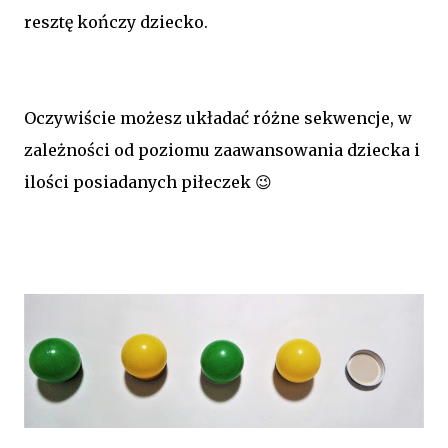
resztę kończy dziecko.
Oczywiście możesz układać różne sekwencje, w
zależności od poziomu zaawansowania dziecka i
ilości posiadanych piłeczek 😉