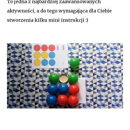
To jedna z najbardziej zaawansowanych
aktywności, a do tego wymagająca dla Ciebie
stworzenia kilku mini instrukcji :)