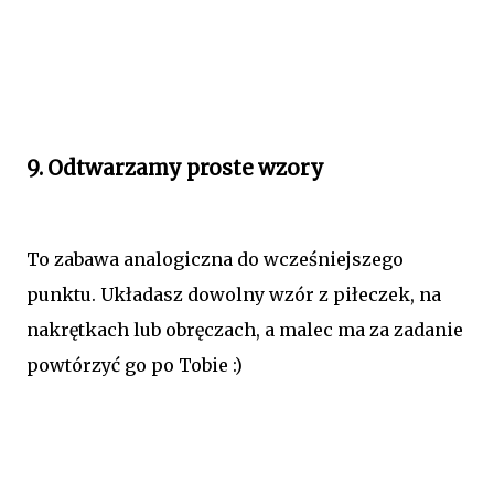
9. Odtwarzamy proste wzory
To zabawa analogiczna do wcześniejszego
punktu. Układasz dowolny wzór z piłeczek, na
nakrętkach lub obręczach, a malec ma za zadanie
powtórzyć go po Tobie :)