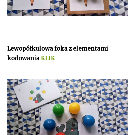
Lewopółkulowa foka z elementami
kodowania
KLIK