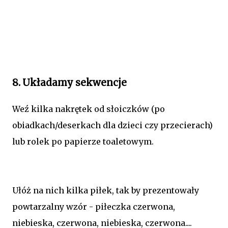
8. Układamy sekwencje
Weź kilka nakrętek od słoiczków (po
obiadkach/deserkach dla dzieci czy przecierach)
lub rolek po papierze toaletowym.
Ułóż na nich kilka piłek, tak by prezentowały
powtarzalny wzór - piłeczka czerwona,
niebieska, czerwona, niebieska, czerwona....