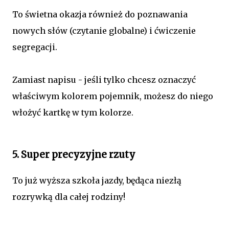
To świetna okazja również do poznawania
nowych słów (czytanie globalne) i ćwiczenie
segregacji.
Zamiast napisu - jeśli tylko chcesz oznaczyć
właściwym kolorem pojemnik, możesz do niego
włożyć kartkę w tym kolorze.
5. Super precyzyjne rzuty
To już wyższa szkoła jazdy, będąca niezłą
rozrywką dla całej rodziny!