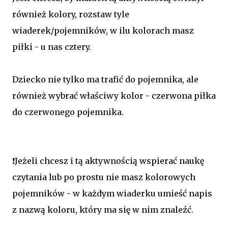
również kolory, rozstaw tyle
wiaderek/pojemników, w ilu kolorach masz
piłki - u nas cztery.
Dziecko nie tylko ma trafić do pojemnika, ale
również wybrać właściwy kolor - czerwona piłka
do czerwonego pojemnika.
❗Jeżeli chcesz i tą aktywnością wspierać naukę
czytania lub po prostu nie masz kolorowych
pojemników - w każdym wiaderku umieść napis
z nazwą koloru, który ma się w nim znaleźć.