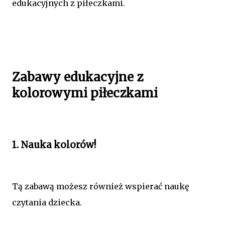
edukacyjnych z piłeczkami.
Zabawy edukacyjne z
kolorowymi piłeczkami
1. Nauka kolorów!
Tą zabawą możesz również wspierać naukę
czytania dziecka.