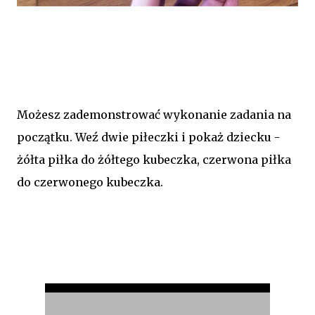
Możesz zademonstrować wykonanie zadania na
początku. Weź dwie piłeczki i pokaż dziecku -
żółta piłka do żółtego kubeczka, czerwona piłka
do czerwonego kubeczka.