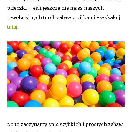
piłeczki - jeśli jeszcze nie masz naszych
rewelacyjnych toreb zabaw z piłkami - wskakuj
tutaj
.
No to zaczynamy spis szybkich i prostych zabaw