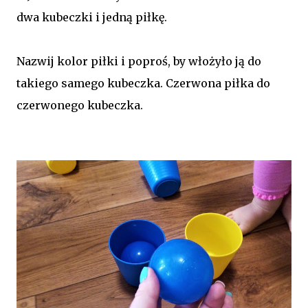
dwa kubeczki i jedną piłkę.
Nazwij kolor piłki i poproś, by włożyło ją do
takiego samego kubeczka. Czerwona piłka do
czerwonego kubeczka.