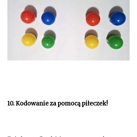
10. Kodowanie za pomocą piłeczek!