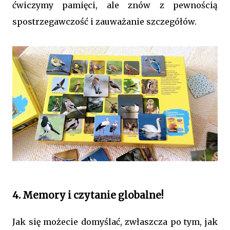
ćwiczymy pamięci, ale znów z pewnością
spostrzegawczość i zauważanie szczegółów.
4. Memory i czytanie globalne!
Jak się możecie domyślać, zwłaszcza po tym, jak