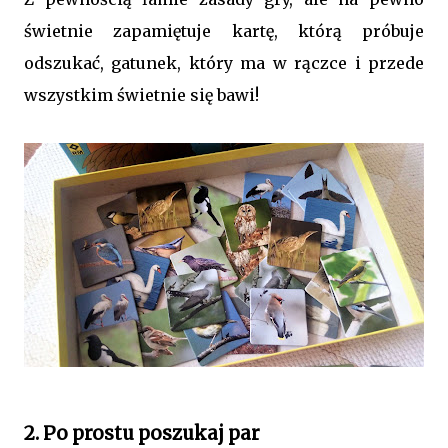
świetnie zapamiętuje kartę, którą próbuje
odszukać, gatunek, który ma w rączce i przede
wszystkim świetnie się bawi!
2. Po prostu poszukaj par