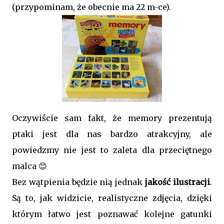
(przypominam, że obecnie ma 22 m-ce).
Oczywiście sam fakt, że memory prezentują
ptaki jest dla nas bardzo atrakcyjny, ale
powiedzmy nie jest to zaleta dla przeciętnego
malca 😊
Bez wątpienia będzie nią jednak
jakość ilustracji
.
Są to, jak widzicie, realistyczne zdjęcia, dzięki
którym łatwo jest poznawać kolejne gatunki