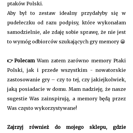
ptaków Polski.
Aby był to zestaw idealny przydałyby się w
pudełeczku od razu podpisy, które wykonałam
samodzielnie, ale zdaję sobie sprawę, że nie jest
to wymóg odbiorców szukających gry memory 😀
👉Polecam
Wam zatem zarówno memory Ptaki
Polski, jak i przede wszystkim - nowatorskie
zastosowanie gry – czy to tej, czy jakiejkolwiek,
jaką posiadacie w domu. Mam nadzieję, że nasze
sugestie Was zainspirują, a memory będą przez
Was często wykorzystywane!
Zajrzyj również do mojego sklepu, gdzie