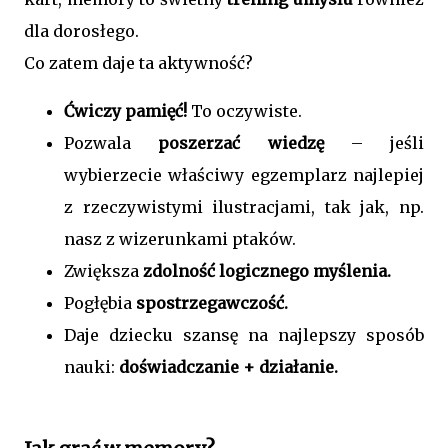
dla dorosłego.
Co zatem daje ta aktywność?
Ćwiczy pamięć!
To oczywiste.
Pozwala
poszerzać wiedzę
– jeśli
wybierzecie właściwy egzemplarz najlepiej
z rzeczywistymi ilustracjami, tak jak, np.
nasz z wizerunkami ptaków.
Zwiększa
zdolność logicznego myślenia.
Pogłębia
spostrzegawczość.
Daje dziecku szansę na najlepszy sposób
nauki:
doświadczanie + działanie.