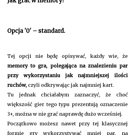
Jak grać w memory?
Opcja '0' – standard.
Tej opcji nie będę opisywać, każdy wie, że
memory to gra, polegająca na znalezieniu par
przy wykorzystaniu jak najmniejszej ilości
ruchów,
czyli odkrywając jak najmniej kart.
Tu jednak chciałabym zaznaczyć, że choć
większość gier tego typu prezentują oznaczenie
3+, można w nie grać naprawdę dużo wcześniej.
Początkowo możesz nawet przy tej klasycznej
formie gry
wykorzystywać mniej par
, na