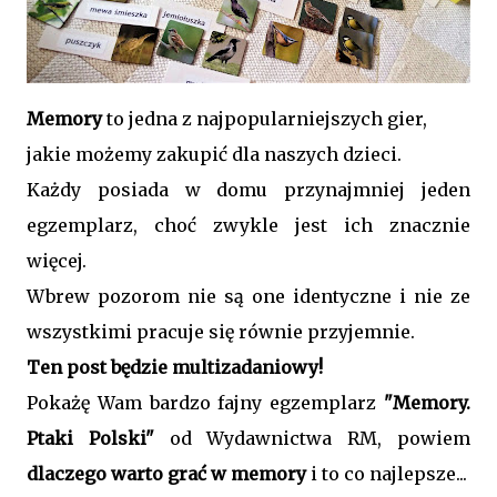
Memory
to jedna z najpopularniejszych gier,
jakie możemy zakupić dla naszych dzieci.
Każdy posiada w domu przynajmniej jeden
egzemplarz, choć zwykle jest ich znacznie
więcej.
Wbrew pozorom nie są one identyczne i nie ze
wszystkimi pracuje się równie przyjemnie.
Ten post będzie multizadaniowy!
Pokażę Wam bardzo fajny egzemplarz
"Memory.
Ptaki Polski"
od Wydawnictwa RM, powiem
dlaczego warto grać w memory
i to co najlepsze...