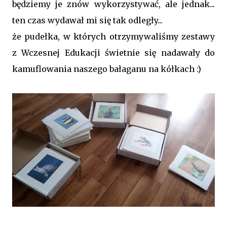
będziemy je znów wykorzystywać, ale jednak...
ten czas wydawał mi się tak odległy...
że pudełka, w których otrzymywaliśmy zestawy
z Wczesnej Edukacji świetnie się nadawały do
kamuflowania naszego bałaganu na kółkach :)