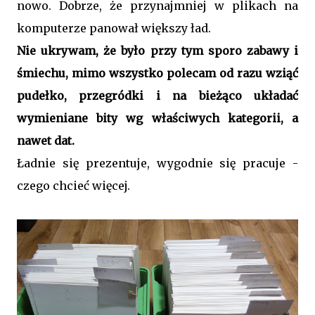
nowo. Dobrze, że przynajmniej w plikach na
komputerze panował większy ład.
Nie ukrywam, że było przy tym sporo zabawy i
śmiechu, mimo wszystko polecam od razu wziąć
pudełko, przegródki i na bieżąco układać
wymieniane bity wg właściwych kategorii, a
nawet dat.
Ładnie się prezentuje, wygodnie się pracuje -
czego chcieć więcej.