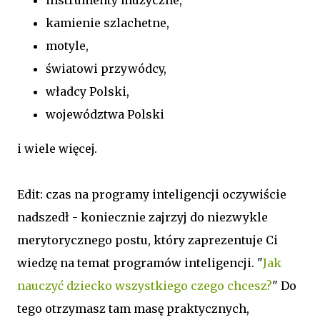
instrumenty muzyczne,
kamienie szlachetne,
motyle,
światowi przywódcy,
władcy Polski,
województwa Polski
i wiele więcej.
Edit: czas na programy inteligencji oczywiście
nadszedł - koniecznie zajrzyj do niezwykle
merytorycznego postu, który zaprezentuje Ci
wiedzę na temat programów inteligencji. "
Jak
nauczyć dziecko wszystkiego czego chcesz?
" Do
tego otrzymasz tam masę praktycznych,