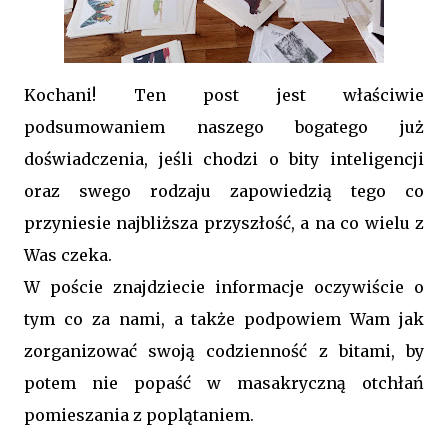
Kochani! Ten post jest właściwie
podsumowaniem naszego bogatego już
doświadczenia, jeśli chodzi o bity inteligencji
oraz swego rodzaju zapowiedzią tego co
przyniesie najbliższa przyszłość, a na co wielu z
Was czeka.
W poście znajdziecie informacje oczywiście o
tym co za nami, a także podpowiem Wam jak
zorganizować swoją codzienność z bitami, by
potem nie popaść w masakryczną otchłań
pomieszania z poplątaniem.