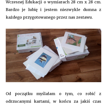
Wczesnej Edukacji o wymiarach 28 cm x 28 cm.
Bardzo je lubię i jestem niezwykle dumna z
każdego przygotowanego przez nas zestawu.
Od początku myślałam o tym, co robić z
odrzucanymi kartami, w końcu za jakiś czas