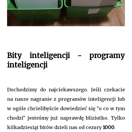
Bity inteligencji - programy
inteligencji
Dochodzimy do najciekawszego. Jeśli czekacie
na nasze nagranie z programów inteligencji lub
w ogóle chcielibyście dowiedzieć się "o co w tym
chodzi" jesteśmy już naprawdę bliziutko. Tylko
kilkadziesiąt bitów dzieli nas od cezury
1000
.