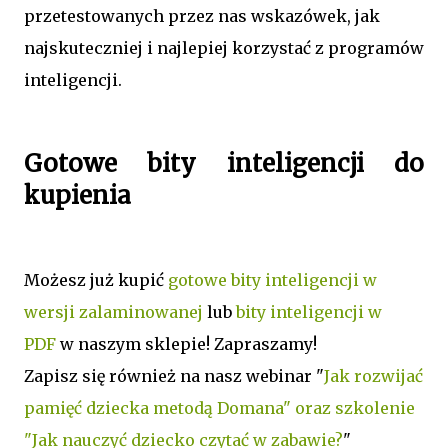
przetestowanych przez nas wskazówek, jak
najskuteczniej i najlepiej korzystać z programów
inteligencji.
Gotowe bity inteligencji do
kupienia
Możesz już kupić
gotowe bity inteligencji
w
wersji zalaminowanej
lub
bity inteligencji w
PDF
w naszym sklepie! Zapraszamy!
Zapisz się również na nasz webinar "
Jak rozwijać
pamięć dziecka metodą Domana" oraz szkolenie
"Jak nauczyć dziecko czytać w zabawie?
"