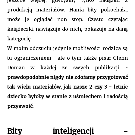
produkcją materiałów. Hania bity pokochała,
może je oglądać non stop. Często czytając
książeczki nawiązuje do nich, pokazuje na daną
kategorię.
W moim odczuciu jedynie możliwości rodzica są
tu ograniczeniem - ale o tym także pisał Glenn
Doman w każdej ze swych publikacji -
prawdopodobnie nigdy nie zdołamy przygotować
tak wielu materiałów, jak nasze 2 czy 3 - letnie
dziecko byłoby w stanie z uśmiechem i radością
przyswoić
.
Bity inteligencji -