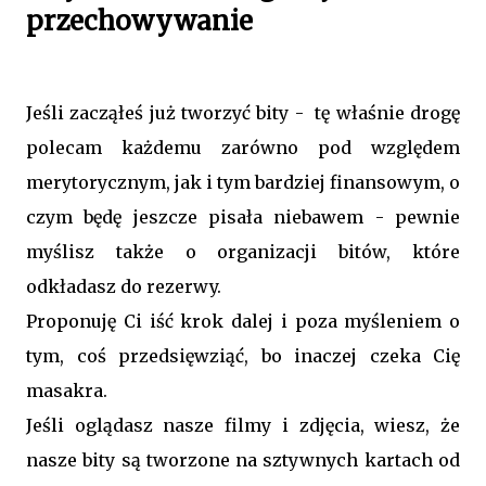
przechowywanie
Jeśli zacząłeś już tworzyć bity - tę właśnie drogę
polecam każdemu zarówno pod względem
merytorycznym, jak i tym bardziej finansowym, o
czym będę jeszcze pisała niebawem - pewnie
myślisz także o organizacji bitów, które
odkładasz do rezerwy.
Proponuję Ci iść krok dalej i poza myśleniem o
tym, coś przedsięwziąć, bo inaczej czeka Cię
masakra.
Jeśli oglądasz nasze filmy i zdjęcia, wiesz, że
nasze bity są tworzone na sztywnych kartach od