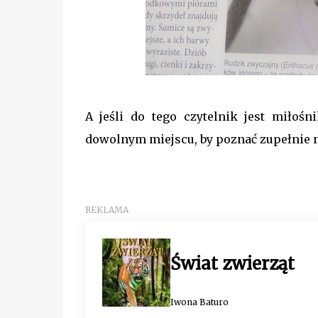
A jeśli do tego czytelnik jest miłoś
dowolnym miejscu, by poznać zupełnie 