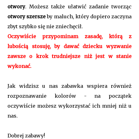
otwory
. Możesz także ułatwić zadanie tworząc
otwory szersze
by maluch, który dopiero zaczyna
zbyt szybko się nie zniechęcił.
Oczywiście przypominam zasadę, którą z
lubością stosuję, by dawać dziecku wyzwanie
zawsze o krok trudniejsze niż jest w stanie
wykonać.
Jak widzisz u nas zabawka wspiera również
rozpoznawanie kolorów - na początek
oczywiście możesz wykorzystać ich mniej niż u
nas.
Dobrej zabawy!