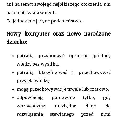
ani na temat swojego najbliższego otoczenia, ani
na temat świata w ogóle.
To jednak nie jedyne podobieństwo.
Nowy komputer oraz nowo narodzone
dziecko:
potrafią przyjmować ogromne pokłady
wiedzy bez wysiłku,
potrafią klasyfikować i przechowywać
przyjętą wiedzę,
mogą przechowywać je trwale lub czasowo,
odpowiadają poprawnie tylko, gdy
wprowadzisz niezbędne dane do
rozwiązania stawianego przed nimi