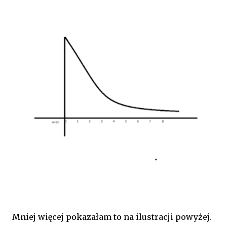
Mniej więcej pokazałam to na ilustracji powyżej.