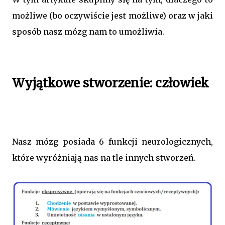
możliwe (bo oczywiście jest możliwe) oraz w jaki
sposób nasz mózg nam to umożliwia.
Wyjątkowe stworzenie: człowiek
Nasz mózg posiada 6 funkcji neurologicznych,
które wyróżniają nas na tle innych stworzeń.