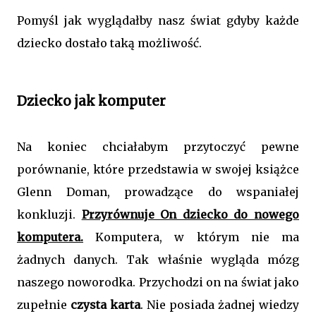
Pomyśl jak wyglądałby nasz świat gdyby każde
dziecko dostało taką możliwość.
Dziecko jak komputer
Na koniec chciałabym przytoczyć pewne
porównanie, które przedstawia w swojej książce
Glenn Doman, prowadzące do wspaniałej
konkluzji.
Przyrównuje On dziecko do nowego
komputera.
Komputera, w którym nie ma
żadnych danych. Tak właśnie wygląda mózg
naszego noworodka. Przychodzi on na świat jako
zupełnie
czysta karta
. Nie posiada żadnej wiedzy