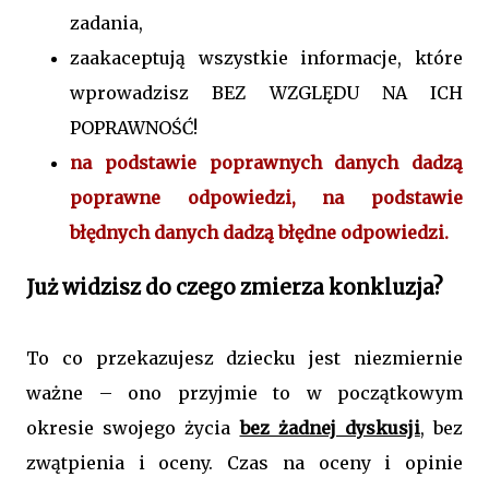
zadania,
zaakaceptują wszystkie informacje, które
wprowadzisz BEZ WZGLĘDU NA ICH
POPRAWNOŚĆ!
na podstawie poprawnych danych dadzą
poprawne odpowiedzi, na podstawie
błędnych danych dadzą błędne odpowiedzi.
Już widzisz do czego zmierza konkluzja?
To co przekazujesz dziecku jest niezmiernie
ważne – ono przyjmie to w początkowym
okresie swojego życia
bez żadnej dyskusji
, bez
zwątpienia i oceny. Czas na oceny i opinie