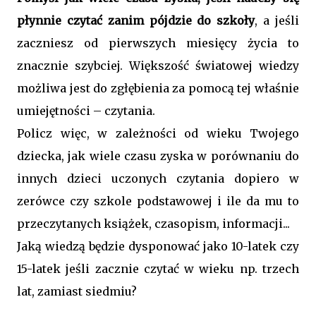
płynnie czytać zanim pójdzie do szkoły
, a jeśli
zaczniesz od pierwszych miesięcy życia to
znacznie szybciej. Większość światowej wiedzy
możliwa jest do zgłębienia za pomocą tej właśnie
umiejętności – czytania.
Policz więc, w zależności od wieku Twojego
dziecka, jak wiele czasu zyska w porównaniu do
innych dzieci uczonych czytania dopiero w
zerówce czy szkole podstawowej i ile da mu to
przeczytanych książek, czasopism, informacji...
Jaką wiedzą będzie dysponować jako 10-latek czy
15-latek jeśli zacznie czytać w wieku np. trzech
lat, zamiast siedmiu?